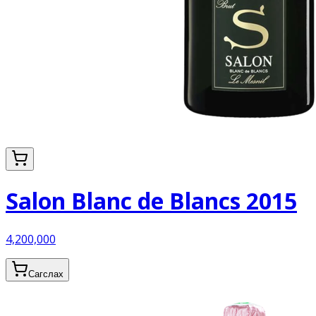
Salon Blanc de Blancs 2015
4,200,000
Сагслах