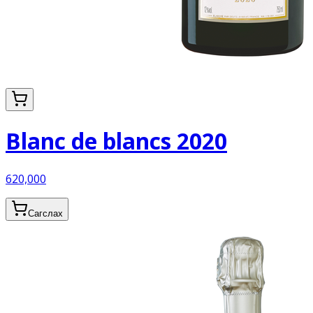
Blanc de blancs 2020
620,000
Сагслах