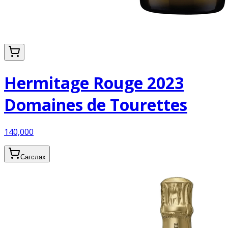
Hermitage Rouge 2023
Domaines de Tourettes
140,000
Сагслах