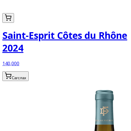
Saint-Esprit Côtes du Rhône
2024
140,000
Сагслах