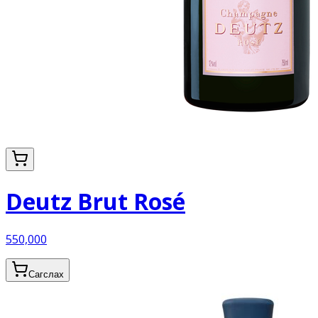
Deutz Brut Rosé
550,000
Сагслах