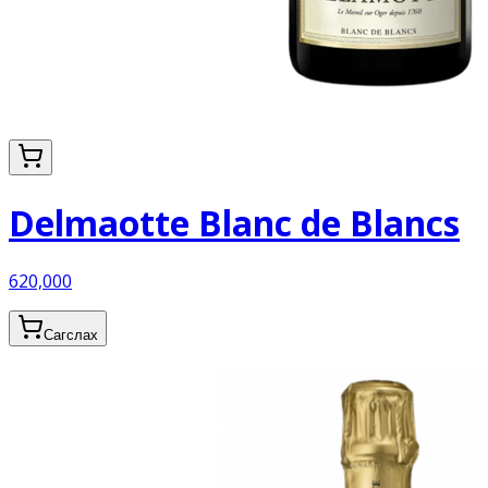
Delmaotte Blanc de Blancs
620,000
Сагслах