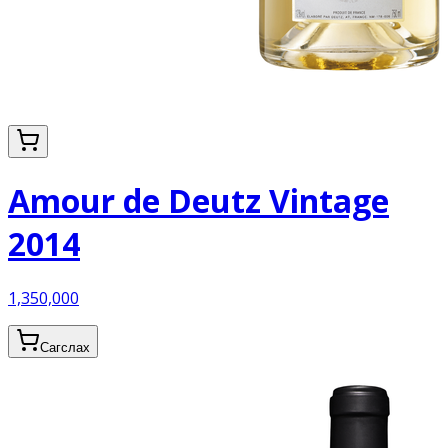
Amour de Deutz Vintage
2014
1,350,000
Сагслах