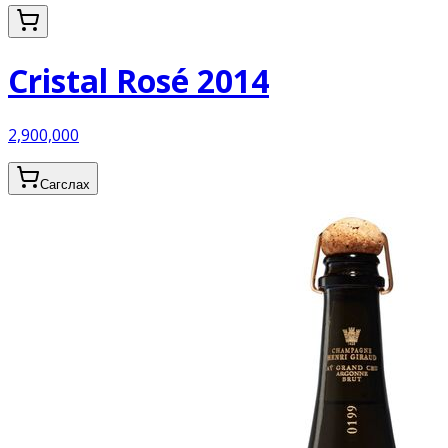
Cristal Rosé 2014
2,900,000
Сагслах