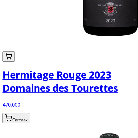
Hermitage Rouge 2023
Domaines des Tourettes
470,000
Сагслах