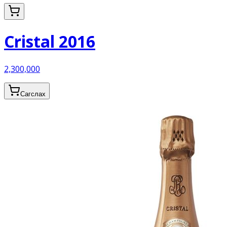
Cristal 2016
2,300,000
Сагслах