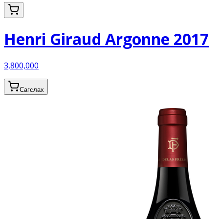
Henri Giraud Argonne 2017
3,800,000
Сагслах