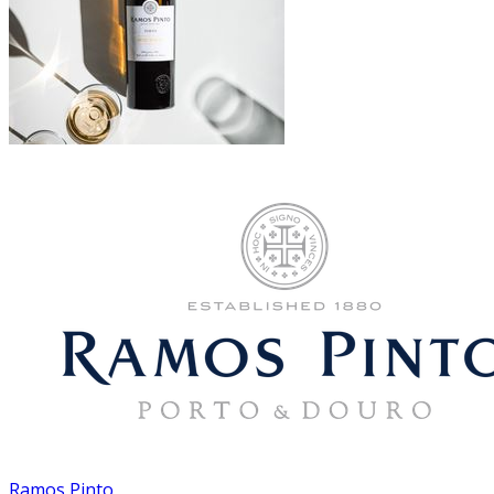
Ramos Pinto